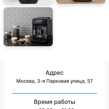
Адрес
Москва, 3-я Парковая улица, 57
Время работы