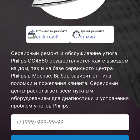
Стоимость ремонта
Время ремонта
от Array ₽
от мин
Сервисный ремонт и обслуживание утюга
Philips GC4560 осуществляется как с выездом
на дом, так и на базе сервисного центра
Philips в Москве. Выбор зависит от типа
поломки и пожелания клиента. Сервисный
центр располагает всем нужным
оборудованием для диагностики и устранения
проблем утюгов Philips.