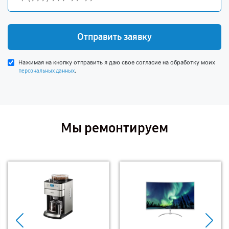
Отправить заявку
Нажимая на кнопку отправить я даю свое согласие на обработку моих
.
персональных данных
Мы ремонтируем