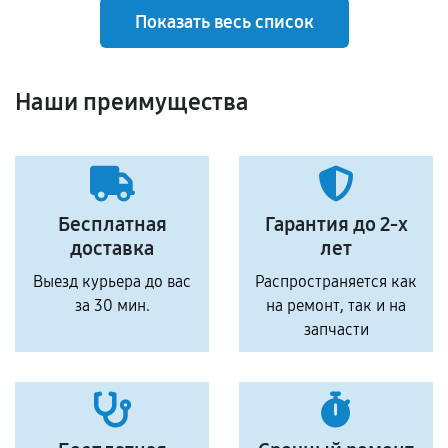
Показать весь список
Наши преимущества
Бесплатная
Гарантия до 2-х
доставка
лет
Выезд курьера до вас
Распространяется как
за 30 мин.
на ремонт, так и на
запчасти