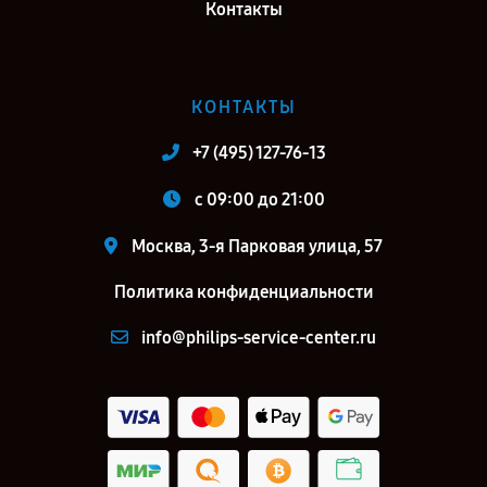
Контакты
КОНТАКТЫ
+7 (495) 127-76-13
c 09:00 до 21:00
Москва, 3-я Парковая улица, 57
Политика конфиденциальности
info@philips-service-center.ru