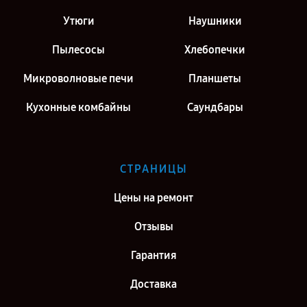
Утюги
Наушники
Пылесосы
Хлебопечки
Микроволновые печи
Планшеты
Кухонные комбайны
Саундбары
СТРАНИЦЫ
Цены на ремонт
Отзывы
Гарантия
Доставка