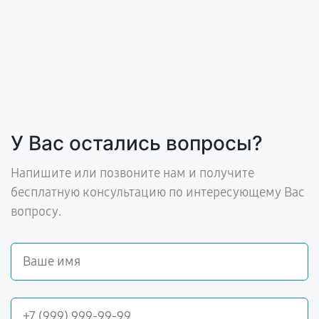
У Вас остались вопросы?
Напишите или позвоните нам и получите
бесплатную консультацию по интересующему Вас
вопросу.