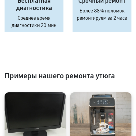
Бесплатная
Срочный ремонт
диагностика
Более 88% поломок
Среднее время
ремонтируем за 2 часа
диагностики 20 мин
Примеры нашего ремонта утюга