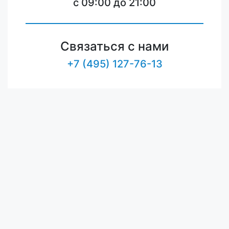
c 09:00 до 21:00
Связаться с нами
+7 (495) 127-76-13