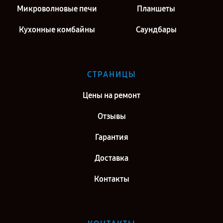
Микроволновые печи
Планшеты
Кухонные комбайны
Саундбары
СТРАНИЦЫ
Цены на ремонт
Отзывы
Гарантия
Доставка
Контакты