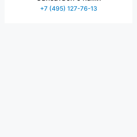
+7 (495) 127-76-13