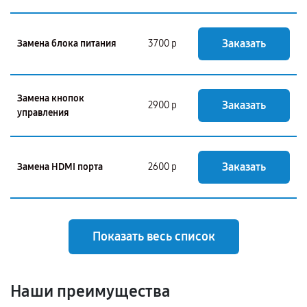
Заказать
Замена блока питания
3700 р
Замена кнопок
Заказать
2900 р
управления
Заказать
Замена HDMI порта
2600 р
Показать весь список
Наши преимущества