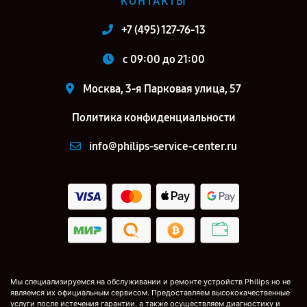
КОНТАКТЫ
+7 (495) 127-76-13
c 09:00 до 21:00
Москва, 3-я Парковая улица, 57
Политика конфиденциальности
info@philips-service-center.ru
Мы специализируемся на обслуживании и ремонте устройств Philips но не
являемся их официальным сервисом. Предоставляем высококачественные
услуги после истечения гарантии, а также осуществляем диагностику и