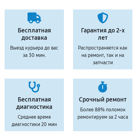
Бесплатная
Гарантия до 2-х
доставка
лет
Выезд курьера до вас
Распространяется как
за 30 мин.
на ремонт, так и на
запчасти
Бесплатная
Срочный ремонт
диагностика
Более 88% поломок
Среднее время
ремонтируем за 2 часа
диагностики 20 мин