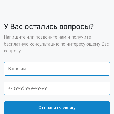
У Вас остались вопросы?
Напишите или позвоните нам и получите
бесплатную консультацию по интересующему Вас
вопросу.
Отправить заявку