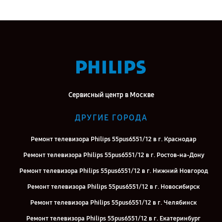
Сервисный центр в Москве
ДРУГИЕ ГОРОДА
Ремонт телевизора Philips 55pus6551/12 в г. Краснодар
Ремонт телевизора Philips 55pus6551/12 в г. Ростов-на-Дону
Ремонт телевизора Philips 55pus6551/12 в г. Нижний Новгород
Ремонт телевизора Philips 55pus6551/12 в г. Новосибирск
Ремонт телевизора Philips 55pus6551/12 в г. Челябинск
Ремонт телевизора Philips 55pus6551/12 в г. Екатеринбург