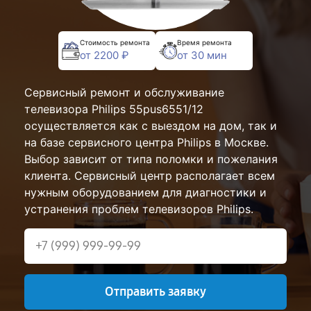
Стоимость ремонта
Время ремонта
от 2200 ₽
от 30 мин
Сервисный ремонт и обслуживание
телевизора Philips 55pus6551/12
осуществляется как с выездом на дом, так и
на базе сервисного центра Philips в Москве.
Выбор зависит от типа поломки и пожелания
клиента. Сервисный центр располагает всем
нужным оборудованием для диагностики и
устранения проблем телевизоров Philips.
Отправить заявку