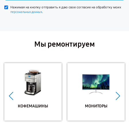
Нажимая на кнопку отправить я даю свое согласие на обработку моих
.
персональных данных
Мы ремонтируем
КОФЕМАШИНЫ
МОНИТОРЫ