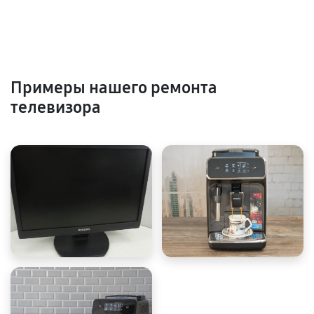
Примеры нашего ремонта
телевизора