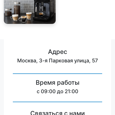
Адрес
Москва, 3-я Парковая улица, 57
Время работы
c 09:00 до 21:00
Связаться с нами