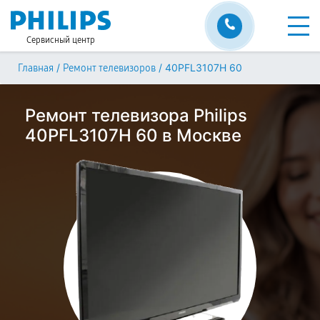
Сервисный центр
/
/
40PFL3107H 60
Главная
Ремонт телевизоров
Ремонт телевизора Philips
40PFL3107H 60 в Москве