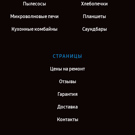
Пылесосы
Хлебопечки
Микроволновые печи
Планшеты
Кухонные комбайны
Саундбары
СТРАНИЦЫ
Цены на ремонт
Отзывы
Гарантия
Доставка
Контакты