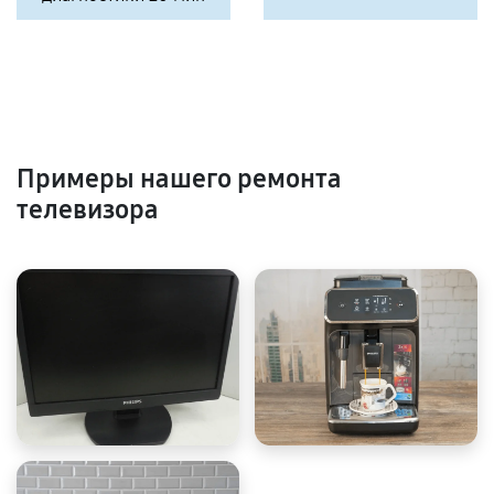
Примеры нашего ремонта
телевизора