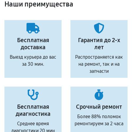
Наши преимущества
Бесплатная
Гарантия до 2-х
доставка
лет
Выезд курьера до вас
Распространяется как
за 30 мин.
на ремонт, так и на
запчасти
Бесплатная
Срочный ремонт
диагностика
Более 88% поломок
Среднее время
ремонтируем за 2 часа
диагностики 20 мин