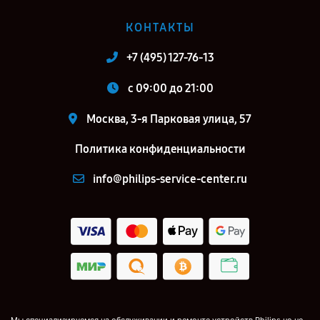
КОНТАКТЫ
+7 (495) 127-76-13
c 09:00 до 21:00
Москва, 3-я Парковая улица, 57
Политика конфиденциальности
info@philips-service-center.ru