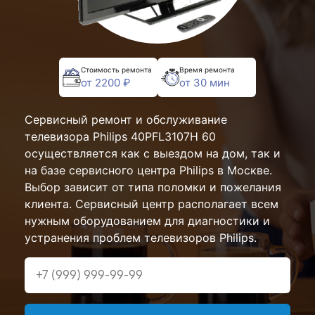
Стоимость ремонта
Время ремонта
от 2200 ₽
от 30 мин
Сервисный ремонт и обслуживание
телевизора Philips 40PFL3107H 60
осуществляется как с выездом на дом, так и
на базе сервисного центра Philips в Москве.
Выбор зависит от типа поломки и пожелания
клиента. Сервисный центр располагает всем
нужным оборудованием для диагностики и
устранения проблем телевизоров Philips.