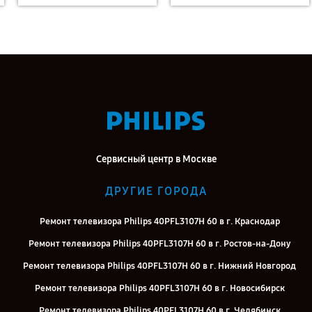
Сервисный центр в Москве
ДРУГИЕ ГОРОДА
Ремонт телевизора Philips 40PFL3107H 60 в г. Краснодар
Ремонт телевизора Philips 40PFL3107H 60 в г. Ростов-на-Дону
Ремонт телевизора Philips 40PFL3107H 60 в г. Нижний Новгород
Ремонт телевизора Philips 40PFL3107H 60 в г. Новосибирск
Ремонт телевизора Philips 40PFL3107H 60 в г. Челябинск