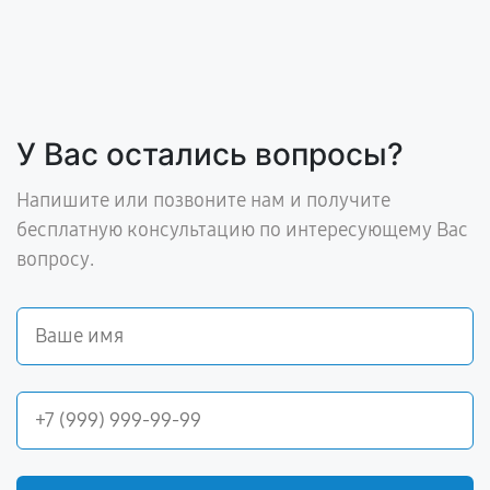
У Вас остались вопросы?
Напишите или позвоните нам и получите
бесплатную консультацию по интересующему Вас
вопросу.