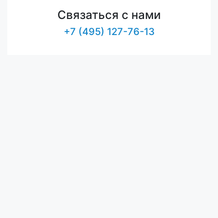
Связаться с нами
+7 (495) 127-76-13