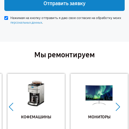
Отправить заявку
Нажимая на кнопку отправить я даю свое согласие на обработку моих
.
персональных данных
Мы ремонтируем
КОФЕМАШИНЫ
МОНИТОРЫ