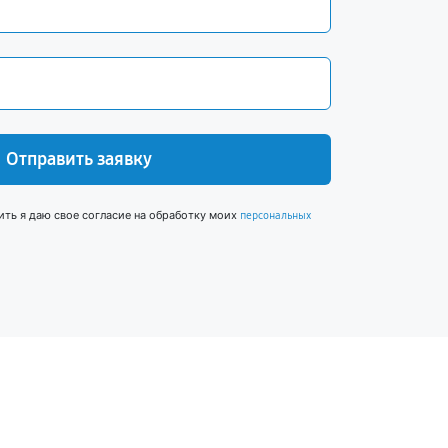
Отправить заявку
ить я даю свое согласие на обработку моих
персональных