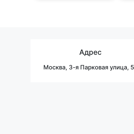
Адрес
Москва, 3-я Парковая улица, 