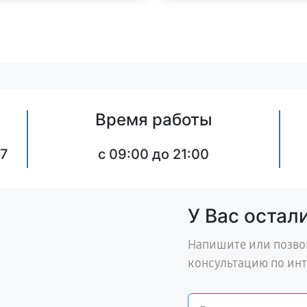
Время работы
57
c 09:00 до 21:00
У Вас остал
Напишите или позво
консультацию по ин