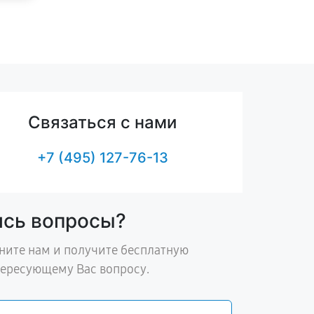
Связаться с нами
+7 (495) 127-76-13
ись вопросы?
ните нам и получите бесплатную
тересующему Вас вопросу.