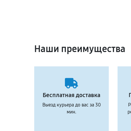
Наши преимущества
Бесплатная доставка
Выезд курьера до вас за 30
Р
мин.
р