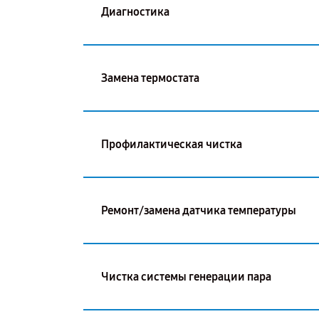
Диагностика
Замена термостата
Профилактическая чистка
Ремонт/замена датчика температуры
Чистка системы генерации пара