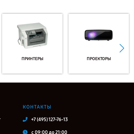
ПРИНТЕРЫ
ПРОЕКТОРЫ
КОНТАКТЫ
т
+7 (495) 127-76-13
c 09:00 до 21:00