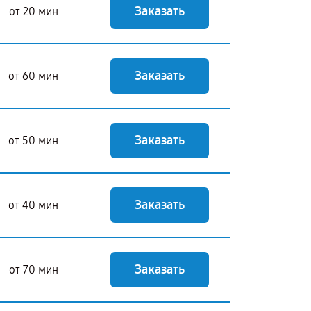
Заказать
от 20 мин
Заказать
от 60 мин
Заказать
от 50 мин
Заказать
от 40 мин
Заказать
от 70 мин