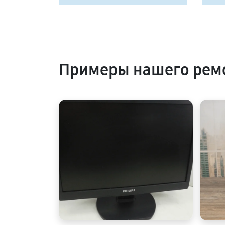
Примеры нашего ремо