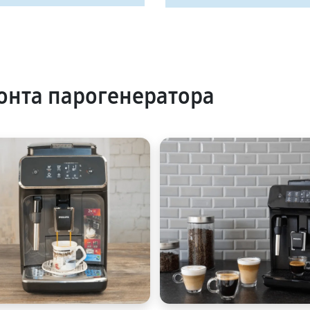
нта парогенератора