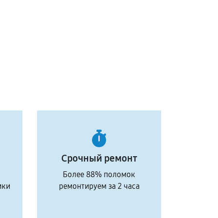
Срочный ремонт
Более 88% поломок
ики
ремонтируем за 2 часа