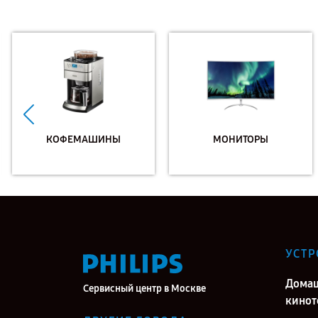
КОФЕМАШИНЫ
МОНИТОРЫ
УСТР
Дома
Сервисный центр в Москве
кинот