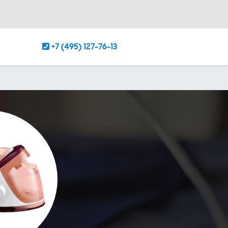
+7 (495) 127-76-13