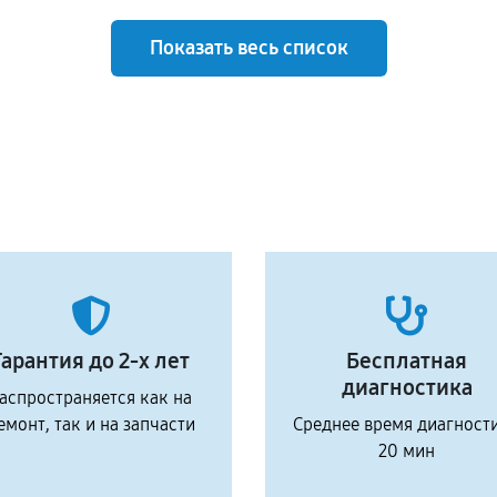
Показать весь список
Гарантия до 2-х лет
Бесплатная
диагностика
аспространяется как на
емонт, так и на запчасти
Среднее время диагност
20 мин