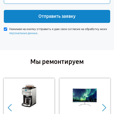
Отправить заявку
Нажимая на кнопку отправить я даю свое согласие на обработку моих
.
персональных данных
Мы ремонтируем