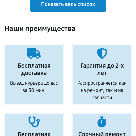
Показать весь список
Наши преимущества
Бесплатная
Гарантия до 2-х
доставка
лет
Выезд курьера до вас
Распространяется как
за 30 мин.
на ремонт, так и на
запчасти
Бесплатная
Срочный ремонт