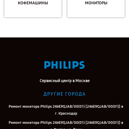
КОФЕМАШИНЫ
МОНИТОРЫ
Сервисный центр в Москве
ДРУГИЕ ГОРОДА
Ремонт монитора Philips 246E9QJAB/00(01) [246E9QJAB/00(01)] в
г. Краснодар
Ремонт монитора Philips 246E9QJAB/00(01) [246E9QJAB/00(01)] в