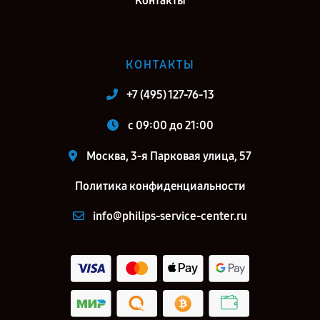
Контакты
КОНТАКТЫ
+7 (495) 127-76-13
c 09:00 до 21:00
Москва, 3-я Парковая улица, 57
Политика конфиденциальности
info@philips-service-center.ru