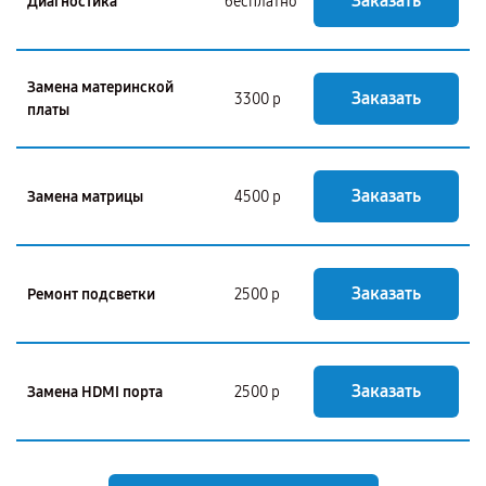
Заказать
Диагностика
бесплатно
Замена материнской
Заказать
3300 р
платы
Заказать
Замена матрицы
4500 р
Заказать
Ремонт подсветки
2500 р
Заказать
Замена HDMI порта
2500 р