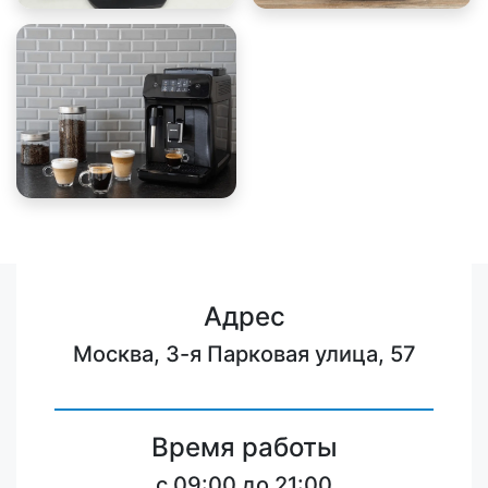
Адрес
Москва, 3-я Парковая улица, 57
Время работы
c 09:00 до 21:00