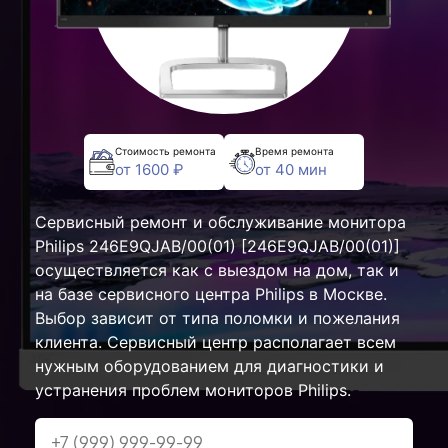
Стоимость ремонта
Время ремонта
от 1600 ₽
от 40 мин
Сервисный ремонт и обслуживание монитора
Philips 246E9QJAB/00(01) [246E9QJAB/00(01)]
осуществляется как с выездом на дом, так и
на базе сервисного центра Philips в Москве.
Выбор зависит от типа поломки и пожелания
клиента. Сервисный центр располагает всем
нужным оборудованием для диагностики и
устранения проблем мониторов Philips.