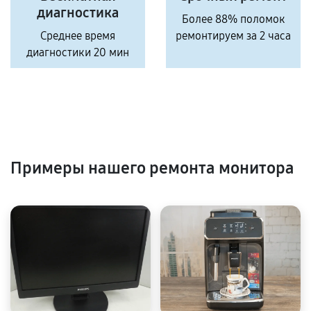
диагностика
Более 88% поломок
Среднее время
ремонтируем за 2 часа
диагностики 20 мин
Примеры нашего ремонта монитора