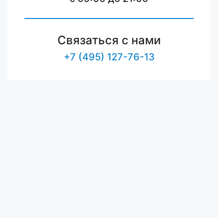
Связаться с нами
+7 (495) 127-76-13