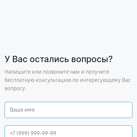
У Вас остались вопросы?
Напишите или позвоните нам и получите
бесплатную консультацию по интересующему Вас
вопросу.