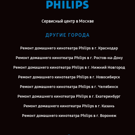
Сервисный центр в Москве
ДРУГИЕ ГОРОДА
Ремонт домашнего кинотеатра Philips в г. Краснодар
Ремонт домашнего кинотеатра Philips в г. Ростов-на-Дону
Ремонт домашнего кинотеатра Philips в г. Нижний Новгород
Ремонт домашнего кинотеатра Philips в г. Новосибирск
Ремонт домашнего кинотеатра Philips в г. Челябинск
Ремонт домашнего кинотеатра Philips в г. Екатеринбург
Ремонт домашнего кинотеатра Philips в г. Казань
Ремонт домашнего кинотеатра Philips в г. Воронеж
Ремонт домашнего кинотеатра Philips в г. Саратов