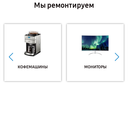
Мы ремонтируем
КОФЕМАШИНЫ
МОНИТОРЫ