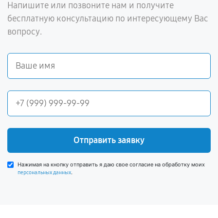
Напишите или позвоните нам и получите
бесплатную консультацию по интересующему Вас
вопросу.
Отправить заявку
Нажимая на кнопку отправить я даю свое согласие на обработку моих
.
персональных данных