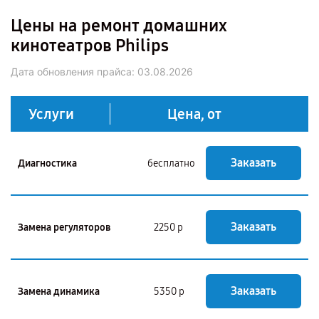
Цены на ремонт домашних
кинотеатров Philips
Дата обновления прайса:
03.08.2026
Услуги
Цена, от
Заказать
Диагностика
бесплатно
Заказать
Замена регуляторов
2250 р
Заказать
Замена динамика
5350 р