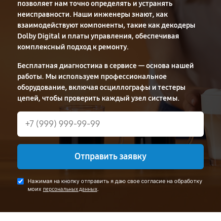
позволяет нам точно определять и устранять
неисправности. Наши инженеры знают, как
взаимодействуют компоненты, такие как декодеры
Dolby Digital и платы управления, обеспечивая
комплексный подход к ремонту.
Бесплатная диагностика в сервисе — основа нашей
работы. Мы используем профессиональное
оборудование, включая осциллографы и тестеры
цепей, чтобы проверить каждый узел системы.
Отправить заявку
Нажимая на кнопку отправить я даю свое согласие на обработку
моих
.
персональных данных