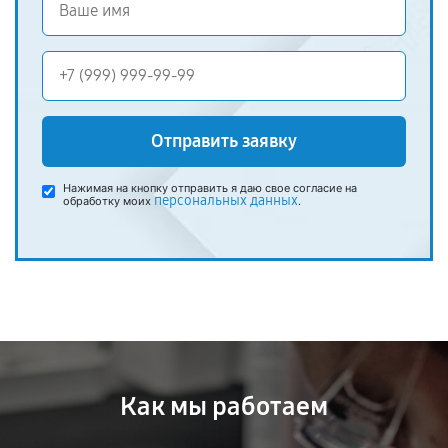
Отправить заявку
Нажимая на кнопку отправить я даю свое согласие на
персональных данных
обработку моих
.
Как мы работаем