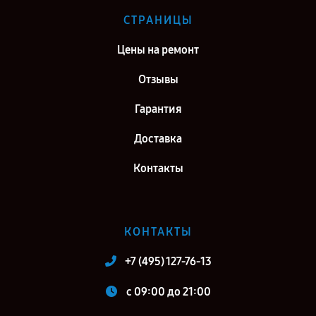
СТРАНИЦЫ
Цены на ремонт
Отзывы
Гарантия
Доставка
Контакты
КОНТАКТЫ
+7 (495) 127-76-13
c 09:00 до 21:00