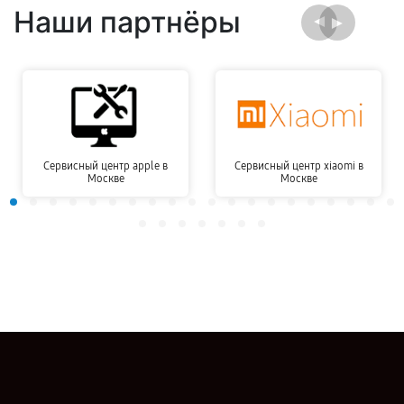
Наши партнёры
Сервисный центр apple в
Сервисный центр xiaomi в
Москве
Москве