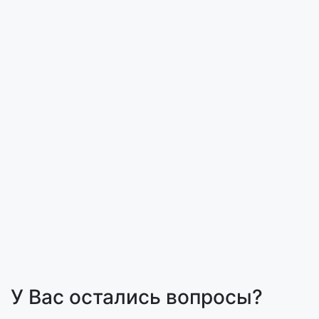
У Вас остались вопросы?