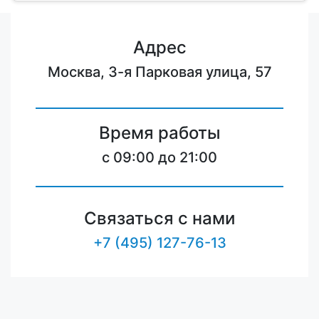
Адрес
Москва, 3-я Парковая улица, 57
Время работы
c 09:00 до 21:00
Связаться с нами
+7 (495) 127-76-13