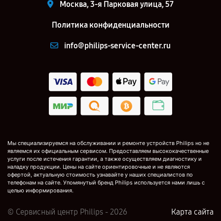
Москва, 3-я Парковая улица, 57
Политика конфиденциальности
info@philips-service-center.ru
Мы специализируемся на обслуживании и ремонте устройств Philips но не
являемся их официальным сервисом. Предоставляем высококачественные
услуги после истечения гарантии, а также осуществляем диагностику и
наладку продукции. Цены на сайте ориентировочные и не являются
офертой, актуальную стоимость узнавайте у наших специалистов по
телефонам на сайте. Упомянутый бренд Philips используется нами лишь с
целью информирования.
© Сервисный центр Philips - 2026
Карта сайта