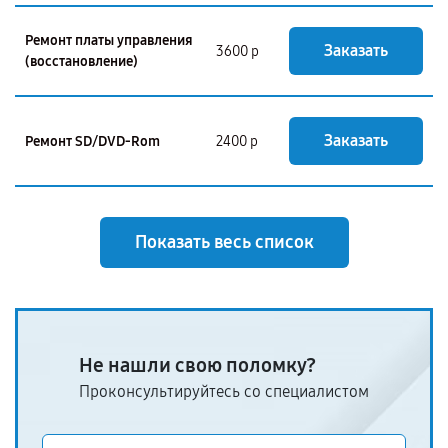
Ремонт платы управления
Заказать
3600 р
(восстановление)
Заказать
Ремонт SD/DVD-Rom
2400 р
Показать весь список
Не нашли свою поломку?
Проконсультируйтесь со специалистом